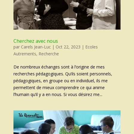
Cherchez avec nous
par
Carels Jean-Luc
|
Oct 22, 2023
|
Ecoles
Autrements
,
Recherche
De nombreux échanges sont à l’origine de mes
recherches pédagogiques. Qu’ils soient personnels,
pédagogiques, en groupe ou en individuel, ils me
permettent de mieux comprendre ce qui anime
l’humain qu’il y a en nous. Si vous désirez me...