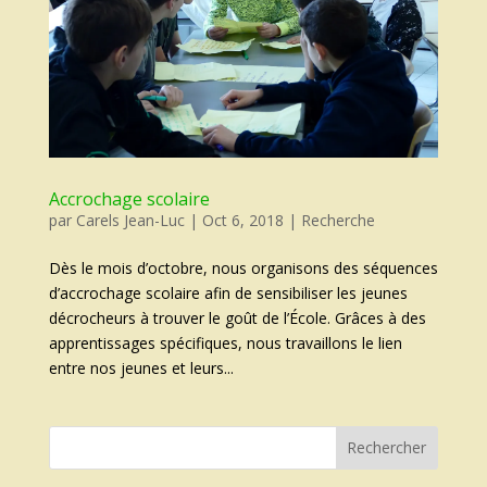
Accrochage scolaire
par
Carels Jean-Luc
|
Oct 6, 2018
|
Recherche
Dès le mois d’octobre, nous organisons des séquences
d’accrochage scolaire afin de sensibiliser les jeunes
décrocheurs à trouver le goût de l’École. Grâces à des
apprentissages spécifiques, nous travaillons le lien
entre nos jeunes et leurs...