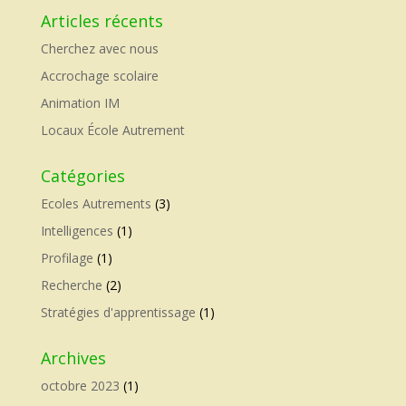
Articles récents
Cherchez avec nous
Accrochage scolaire
Animation IM
Locaux École Autrement
Catégories
Ecoles Autrements
(3)
Intelligences
(1)
Profilage
(1)
Recherche
(2)
Stratégies d'apprentissage
(1)
Archives
octobre 2023
(1)