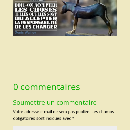
0 commentaires
Soumettre un commentaire
Votre adresse e-mail ne sera pas publiée.
Les champs
obligatoires sont indiqués avec
*