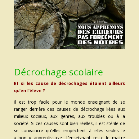
Décrochage scolaire
Et si les cause de décrochages étaient ailleurs
qu’en l’élève ?
Il est trop facile pour le monde enseignant de se
ranger derrière des causes de décrochage liées aux
milieux sociaux, aux genres, aux troubles ou à la
société. Si ces causes sont bien réelles, il est stérile de
se convaincre qu’elles empêchent à elles seules le
« bon » apprentissage. L’enseignant reste le maitre