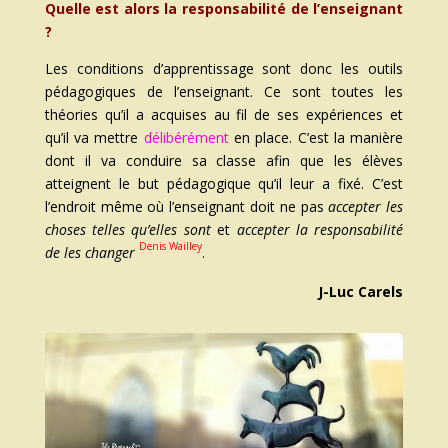
Quelle est alors la responsabilité de l’enseignant
?
Les conditions d’apprentissage sont donc les outils
pédagogiques de l’enseignant. Ce sont toutes les
théories qu’il a acquises au fil de ses expériences et
qu’il va mettre
délibérément
en place. C’est la manière
dont il va conduire sa classe afin que les élèves
atteignent le but pédagogique qu’il leur a fixé. C’est
l’endroit même où l’enseignant doit ne pas
accepter les
choses telles qu’elles sont
et
accepter la responsabilité
Denis Wailley
de les changer
.
J-Luc Carels