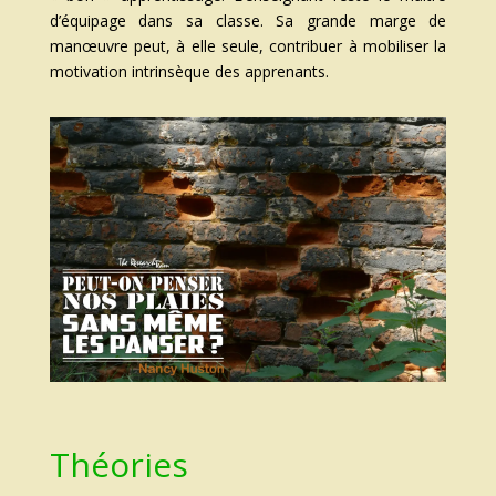
d’équipage dans sa classe. Sa grande marge de
manœuvre peut, à elle seule, contribuer à mobiliser la
motivation intrinsèque des apprenants.
Théories