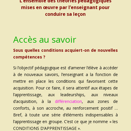
L’ensemble des théories pédagogiques
mises en œuvre par l’enseignant pour
conduire sa leçon
Accès au savoir
Sous quelles conditions acquiert-on de nouvelles
compétences ?
Si l’objectif pédagogique est d’amener l’élève à accéder
à de nouveaux savoirs, l’enseignant a la fonction de
mettre en place les conditions qui favorisent cette
acquisition. Pour ce faire, il sera attentif aux étapes de
l’apprentissage, aux leadeurships, aux niveaux
d’acquisition, à la
différenciation
, aux zones de
conforts, à son accroche, au renforcement positif …
Bref, à toute une série d’éléments indispensables à
l’apprentissage en groupe. C’est ce que je nomme « les
CONDITIONS D’APPRENTISSAGE ».