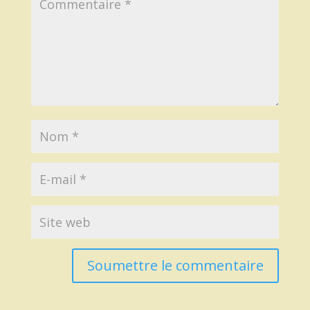
Soumettre le commentaire