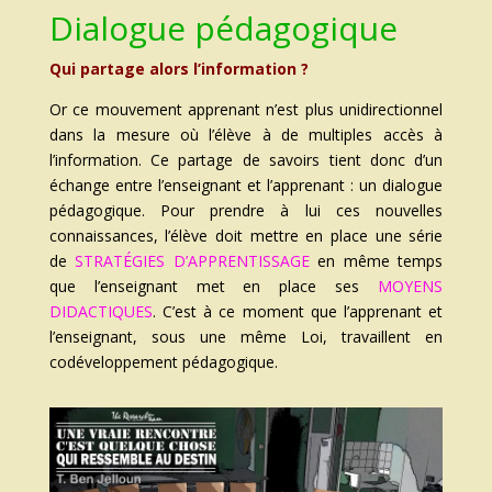
Dialogue pédagogique
Qui partage alors l’information ?
Or ce mouvement apprenant n’est plus unidirectionnel
dans la mesure où l’élève à de multiples accès à
l’information. Ce partage de savoirs tient donc d’un
échange entre l’enseignant et l’apprenant : un dialogue
pédagogique. Pour prendre à lui ces nouvelles
connaissances, l’élève doit mettre en place une série
de
STRATÉGIES D’APPRENTISSAGE
en même temps
que l’enseignant met en place ses
MOYENS
DIDACTIQUES
. C’est à ce moment que l’apprenant et
l’enseignant, sous une même Loi, travaillent en
codéveloppement pédagogique.