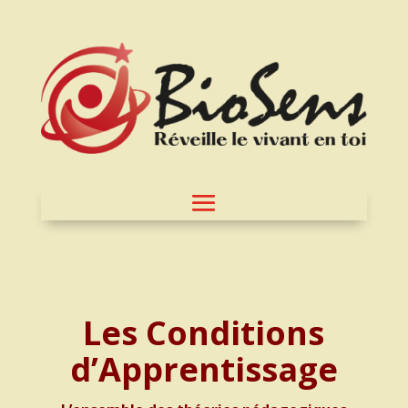
Les Conditions
d’Apprentissage