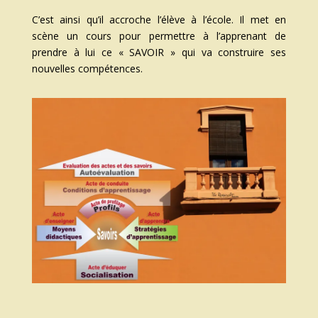
C’est ainsi qu’il accroche l’élève à l’école. Il met en
scène un cours pour permettre à l’apprenant de
prendre à lui ce « SAVOIR » qui va construire ses
nouvelles compétences.