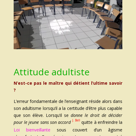
Attitude adultiste
N’est-ce pas le maître qui détient l’ultime savoir
?
L’erreur fondamentale de l’enseignant réside alors dans
son adultisme lorsqu’il a la certitude d’être plus capable
que son élève. Lorsqu’il se
donne le droit de décider
J. Bell
pour le jeune sans son accord
quitte à enfreindre la
Loi bienveillante
sous couvert d’un âgisme