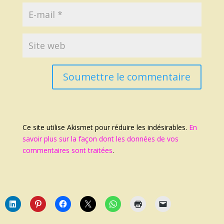
Soumettre le commentaire
Ce site utilise Akismet pour réduire les indésirables.
En
savoir plus sur la façon dont les données de vos
commentaires sont traitées
.