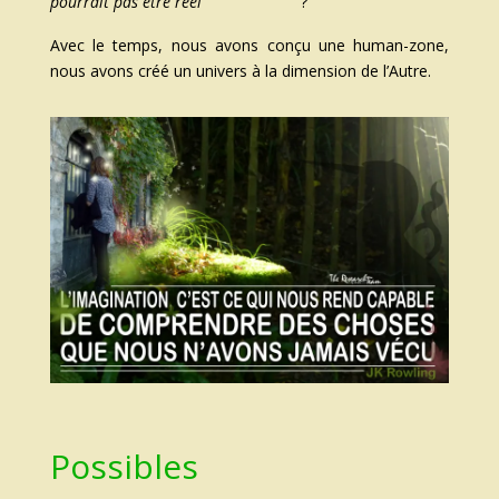
pourrait pas être réel
?
Avec le temps, nous avons conçu une human-zone,
nous avons créé un univers à la dimension de l’Autre.
Possibles