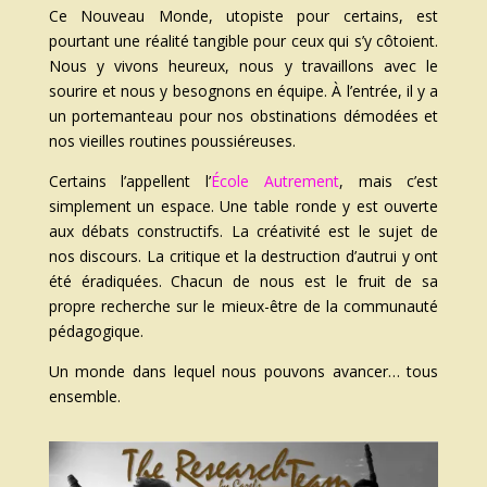
Ce Nouveau Monde, utopiste pour certains, est
pourtant une réalité tangible pour ceux qui s’y côtoient.
Nous y vivons heureux, nous y travaillons avec le
sourire et nous y besognons en équipe. À l’entrée, il y a
un portemanteau pour nos obstinations démodées et
nos vieilles routines poussiéreuses.
Certains l’appellent l’
École Autrement
, mais c’est
simplement un espace. Une table ronde y est ouverte
aux débats constructifs. La créativité est le sujet de
nos discours. La critique et la destruction d’autrui y ont
été éradiquées. Chacun de nous est le fruit de sa
propre recherche sur le mieux-être de la communauté
pédagogique.
Un monde dans lequel nous pouvons avancer… tous
ensemble.