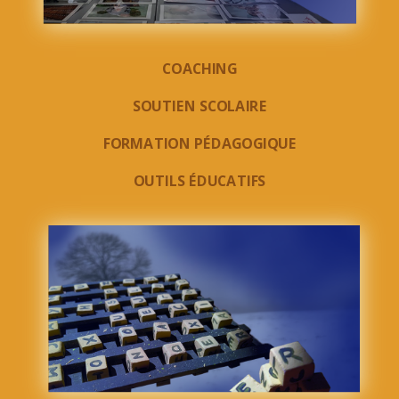
COACHING
SOUTIEN SCOLAIRE
FORMATION PÉDAGOGIQUE
OUTILS ÉDUCATIFS