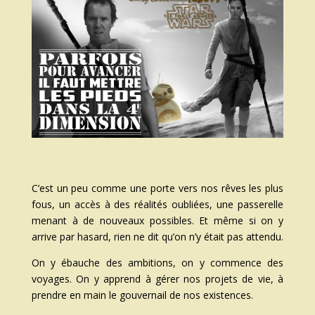
C’est un peu comme une porte vers nos rêves les plus
fous, un accès à des réalités oubliées, une passerelle
menant à de nouveaux possibles. Et même si on y
arrive par hasard, rien ne dit qu’on n’y était pas attendu.
On y ébauche des ambitions, on y commence des
voyages. On y apprend à gérer nos projets de vie, à
prendre en main le gouvernail de nos existences.