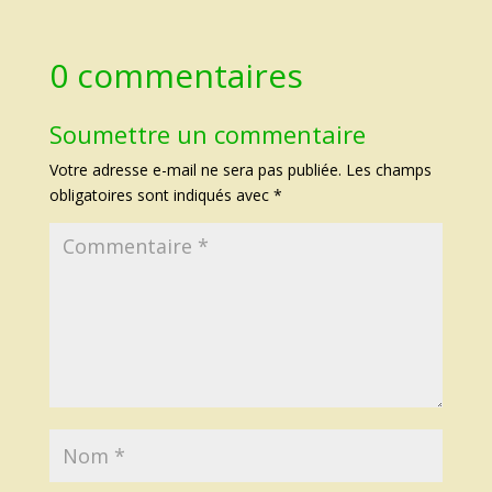
0 commentaires
Soumettre un commentaire
Votre adresse e-mail ne sera pas publiée.
Les champs
obligatoires sont indiqués avec
*