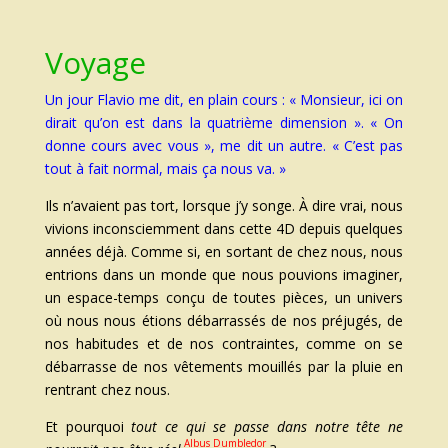
Voyage
Un jour Flavio me dit, en plain cours : « Monsieur, ici on
dirait qu’on est dans la quatrième dimension ». « On
donne cours avec vous », me dit un autre. « C’est pas
tout à fait normal, mais ça nous va. »
Ils n’avaient pas tort, lorsque j’y songe. À dire vrai, nous
vivions inconsciemment dans cette 4D depuis quelques
années déjà. Comme si, en sortant de chez nous, nous
entrions dans un monde que nous pouvions imaginer,
un espace-temps conçu de toutes pièces, un univers
où nous nous étions débarrassés de nos préjugés, de
nos habitudes et de nos contraintes, comme on se
débarrasse de nos vêtements mouillés par la pluie en
rentrant chez nous.
Et pourquoi
tout ce qui se passe dans notre tête ne
Albus Dumbledor