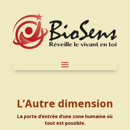
L’Autre dimension
La porte d’entrée d’une zone humaine où
tout est possible.