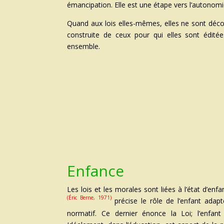
émancipation. Elle est une étape vers l’autonomi
Quand aux lois elles-mêmes, elles ne sont déco
construite de ceux pour qui elles sont éditée
ensemble.
Enfance
Les lois et les morales sont liées à l’état d’enfa
(Éric Berne, 1971)
précise le rôle de l’enfant ada
normatif. Ce dernier énonce la Loi; l’enfan