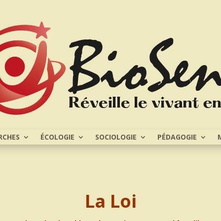
RCHES
ÉCOLOGIE
SOCIOLOGIE
PÉDAGOGIE
La Loi