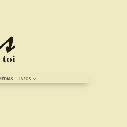
MÉDIAS
INFOS