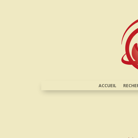
ACCUEIL
RECHE