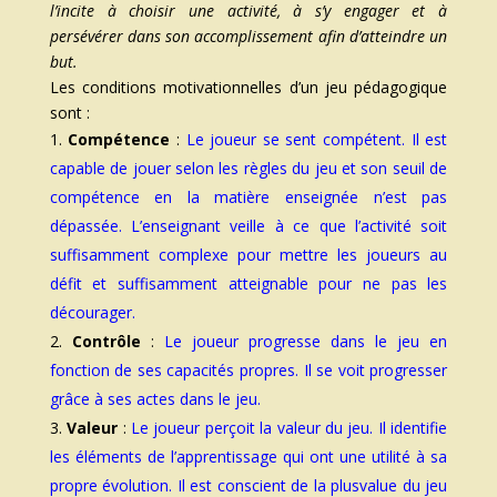
l’incite à choisir un
e activité, à s’y engager et à
persévérer dans son accomplissement afin d’atteindre un
but.
Les conditions motivationnelles d’un jeu pédagogique
sont :
Compétence
:
Le joueur se sent compétent. Il est
capable de jouer selon les règles du jeu et son seuil de
compétence en la matière enseignée n’est pas
dépassée. L’enseignant veille à ce que l’activité soit
suffisamment complexe pour mettre les joueurs au
défit et suffisamment atteignable pour ne pas les
décourager.
Contrôle
:
Le joueur progresse dans le jeu en
fonction de ses capacités propres. Il se voit progresser
grâce à ses actes dans le jeu.
Valeur
:
Le joueur perçoit la valeur du jeu. Il identifie
les éléments de l’apprentissage qui ont une utilité à sa
propre évolution. Il est conscient de la plusvalue du jeu