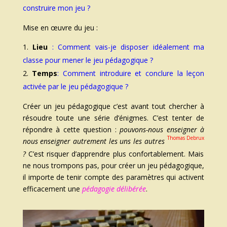
construire mon jeu ?
Mise en œuvre du jeu :
Lieu
: Comment vais-je disposer idéalement ma
classe pour mener le jeu pédagogique ?
Temps
: Comment introduire et conclure la leçon
activée par le jeu pédagogique ?
Créer un jeu pédagogique c’est avant tout chercher à
résoudre toute une série d’énigmes. C’est tenter de
répondre à cette question :
pouvons-nous enseigner à
Thomas Debrux
nous enseigner autrement les uns les autres
?
C’est risquer d’apprendre plus confortablement. Mais
ne nous trompons pas, pour créer un jeu pédagogique,
il importe de tenir compte des paramètres qui activent
efficacement une
pédagogie délibérée
.