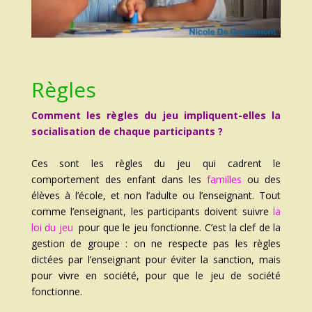
Règles
Comment les règles du jeu impliquent-elles la
socialisation de chaque participants ?
Ces sont les règles du jeu qui cadrent le
comportement des enfant dans les
familles
ou des
élèves à l’école, et non l’adulte ou l’enseignant. Tout
comme l’enseignant, les participants doivent suivre
la
loi du jeu
pour que le jeu fonctionne. C’est la clef de la
gestion de groupe : on ne respecte pas les règles
dictées par l’enseignant pour éviter la sanction, mais
pour vivre en société, pour que le jeu de société
fonctionne.