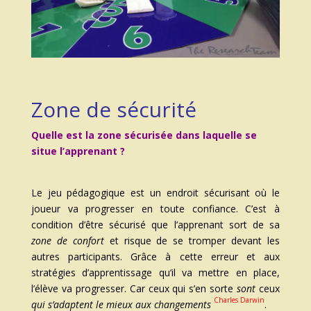
Zone de sécurité
Quelle est la zone sécurisée dans laquelle se
situe l’apprenant ?
Le jeu pédagogique est un endroit sécurisant où le
joueur va progresser en toute confiance. C’est à
condition d’être sécurisé que l’apprenant sort de sa
zone de confort
et risque de se tromper devant les
autres participants. Grâce à cette erreur et aux
stratégies d’apprentissage qu’il va mettre en place,
l’élève va progresser. Car ceux
qui s’en sorte
sont
ceux
Charles Darwin
qui s’adaptent le mieux aux changements
.