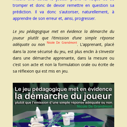
tromper et donc de devoir remettre en question sa
prédiction. Il va donc s’autoriser, naturellement, à
apprendre de son erreur et, ainsi, progresser.
Le jeu pédagogique met en évidence la démarche du
joueur plutôt que l’émission d’une simple réponse
Nicole De Grandmont
adéquate ou non
. L’apprenant, placé
dans la zone sécurisé du jeu, est plus enclin à s’investir
dans une démarche apprenante, dans la mesure ou
c’est son acte et non la formulation orale ou écrite de
sa réflexion qui est mis en jeu.