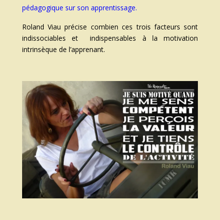
pédagogique sur son apprentissage.
Roland Viau précise combien ces trois facteurs sont
indissociables et indispensables à la motivation
intrinsèque de l’apprenant.