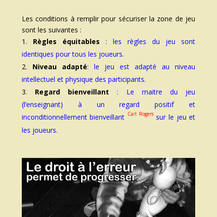
Les conditions à remplir pour sécuriser la zone de jeu
sont les suivantes :
Règles équitables
: les règles du jeu sont
identiques pour tous les joueurs.
Niveau adapté
: le jeu est adapté au niveau
intellectuel et physique des participants.
Regard
bienveillant
: Le maitre du jeu
(l’enseignant) à un regard positif et
Carl Rogers
inconditionnellement bienveillant
sur le jeu et
les joueurs.