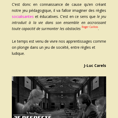
C’est donc en connaissance de cause qu’en créant
notre jeu pédagogique, il va falloir imaginer des règles
socialisantes
et éducatives. C’est en ce sens que
le jeu
introduit à la vie dans son ensemble en accroissant
Roger Caillois
toute capacité de surmonter les obstacles
.
Le temps est venu de vivre nos apprentissages comme
on plonge dans un jeu de société, entre règles et
ludique.
J-Luc Carels