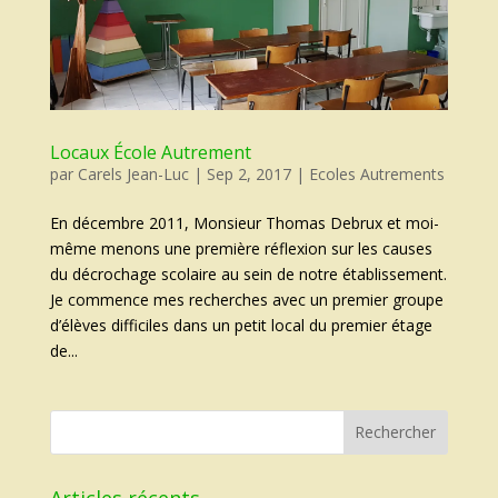
Locaux École Autrement
par
Carels Jean-Luc
|
Sep 2, 2017
|
Ecoles Autrements
En décembre 2011, Monsieur Thomas Debrux et moi-
même menons une première réflexion sur les causes
du décrochage scolaire au sein de notre établissement.
Je commence mes recherches avec un premier groupe
d’élèves difficiles dans un petit local du premier étage
de...
Articles récents