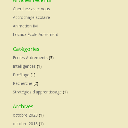
Cherchez avec nous
Accrochage scolaire
Animation IM
Locaux École Autrement
Catégories
Ecoles Autrements
(3)
Intelligences
(1)
Profilage
(1)
Recherche
(2)
Stratégies d'apprentissage
(1)
Archives
octobre 2023
(1)
octobre 2018
(1)