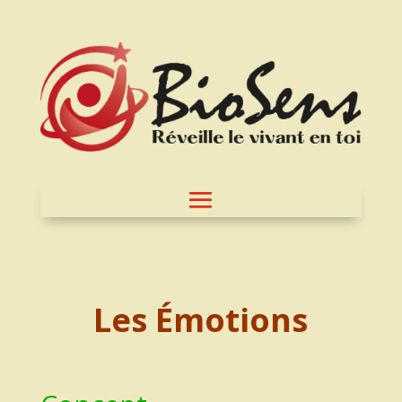
Les Émotions