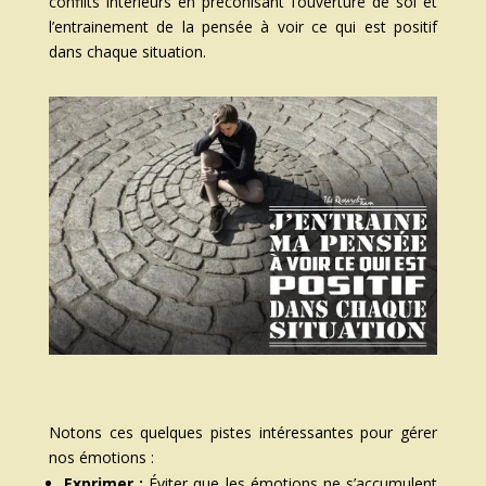
conflits intérieurs en préconisant l’ouverture de soi et
l’entrainement de la pensée à voir ce qui est positif
dans chaque situation.
Notons ces quelques pistes intéressantes pour gérer
nos émotions :
Exprimer :
Éviter que les émotions ne s’accumulent