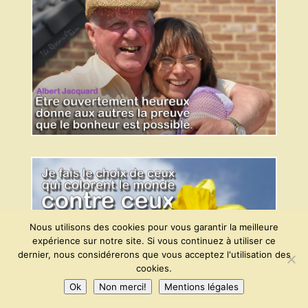
Nous utilisons des cookies pour vous garantir la meilleure
expérience sur notre site. Si vous continuez à utiliser ce
dernier, nous considérerons que vous acceptez l'utilisation des
cookies.
Ok
Non merci!
Mentions légales