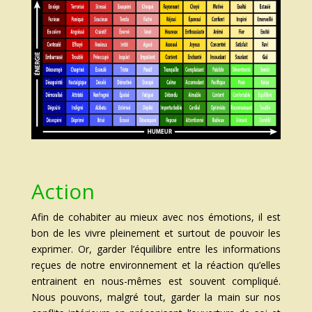
Action
Afin de cohabiter au mieux avec nos émotions, il est
bon de les vivre pleinement et surtout de pouvoir les
exprimer. Or, garder l’équilibre entre les informations
reçues de notre environnement et la réaction qu’elles
entrainent en nous-mêmes est souvent compliqué.
Nous pouvons, malgré tout, garder la main sur nos