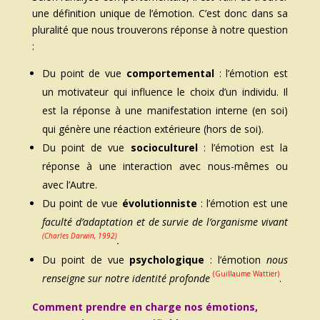
une définition unique de l’émotion. C’est donc dans sa
pluralité que nous trouverons réponse à notre question
:
Du point de vue
comportemental
: l’émotion est
un motivateur qui influence le choix d’un individu. Il
est la réponse à une
manifestation interne (en soi)
qui génère une réaction extérieure (hors de soi).
Du point de vue
socioculturel
: l’émotion est la
réponse à une interaction avec nous-mêmes ou
avec l’Autre.
Du point de vue
évolutionniste
: l’émotion est une
faculté d’adaptation et de survie de l’organisme
vivant
(Charles Darwin, 1992)
.
Du point de vue
psychologique
: l’émotion
nous
(Guillaume Wattier)
renseigne sur notre identité profonde
.
Comment prendre en charge nos émotions,