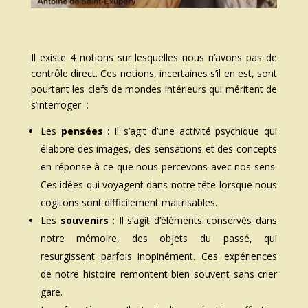
Il existe 4 notions sur lesquelles nous n’avons pas de
contrôle direct. Ces notions, incertaines s’il en est, sont
pourtant les clefs de mondes intérieurs qui méritent de
s’interroger :
Les
pens
ées
: Il s’agit d’une activité psychique qui
élabore des images, des sensations et des concepts
en réponse à ce que nous percevons avec nos sens.
Ces idées qui voyagent dans notre tête lorsque nous
cogitons sont difficilement maitrisables.
Les
souvenirs
: Il s’agit d’éléments conservés dans
notre mémoire, des objets du passé, qui
resurgissent parfois inopinément. Ces expériences
de notre histoire remontent bien souvent sans crier
gare.