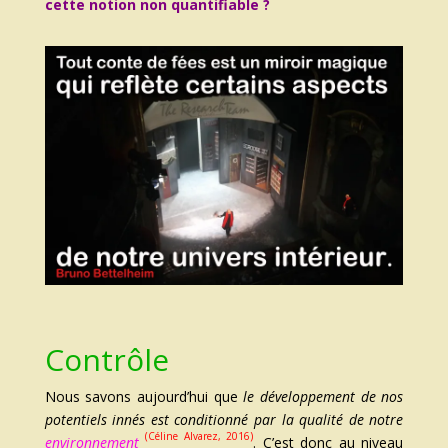
cette notion non quantifiable ?
Contrôle
Nous savons aujourd’hui que
le développement de nos
potentiels innés est conditionné par la qualité de notre
(Céline Alvarez, 2016)
environnement
. C’est donc au niveau