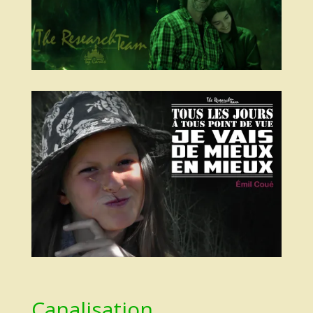
Canalisation