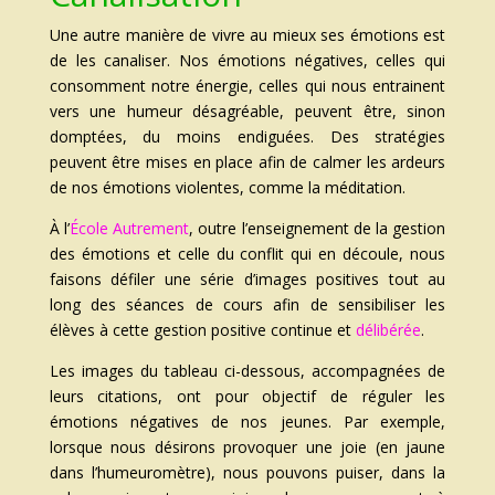
Une autre manière de vivre au mieux ses émotions est
de les canaliser. Nos émotions négatives, celles qui
consomment notre énergie, celles qui nous entrainent
vers une humeur désagréable, peuvent être, sinon
domptées, du moins endiguées. Des stratégies
peuvent être mises en place afin de calmer les ardeurs
de nos émotions violentes, comme la méditation.
À l’
École Autrement
, outre l’enseignement de la gestion
des émotions et celle du conflit qui en découle, nous
faisons défiler une série d’images positives tout au
long des séances de cours afin de sensibiliser les
élèves à cette gestion positive continue et
délibérée
.
Les images du tableau ci-dessous, accompagnées de
leurs citations, ont pour objectif de réguler les
émotions négatives de nos jeunes. Par exemple,
lorsque nous désirons provoquer une joie (en jaune
dans l’humeuromètre), nous pouvons puiser, dans la