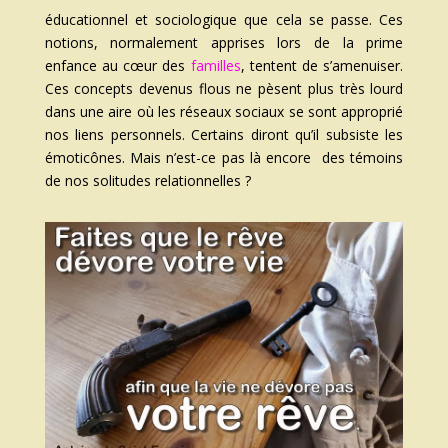
éducationnel et sociologique que cela se passe. Ces
notions, normalement apprises lors de la prime
enfance au cœur des
familles
, tentent de s’amenuiser.
Ces concepts devenus flous ne pèsent plus très lourd
dans une aire où les réseaux sociaux se sont approprié
nos liens personnels. Certains diront qu’il subsiste les
émoticônes. Mais n’est-ce pas là encore des témoins
de nos solitudes relationnelles ?