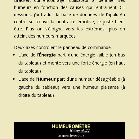
Brackett
qui encourage l’utilisateur à identifier ses
humeurs en fonction des causes qui l’entrainent. Ci-
dessous, j’ai traduit la base de données de l’appli. Au
centre se trouve la neutralité émotive, le juste bien-
être. Plus on s’éloigne vers les extrêmes, plus on
atteint des humeurs marquées.
Deux axes contrôlent le panneau de commande.
L’axe de l’
Énergie
part d’une énergie faible (en bas
du tableau) et monte vers une forte énergie (en haut
du tableau)
L’axe de l’
Humeur
part d’une humeur désagréable (à
gauche du tableau) vers une humeur plaisante (à
droite du tableau)