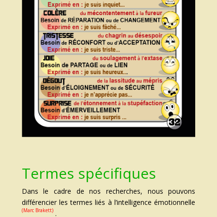
Termes spécifiques
Dans le cadre de nos recherches, nous pouvons
différencier les termes liés à l’intelligence émotionnelle
(Marc Brakett)
.