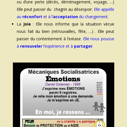
ou d’une perte (décès, déménagement, voyage, …)
Elle peut passer du chagrin au désespoir.
Elle appelle
au
réconfort
et à l’
acceptation
du changement.
La
Joie
: Elle nous informe que la situation vécue
nous fait du bien (retrouvailles, fête, …) . Elle peut
passer du contentement à l’extase.
Elle nous pousse
à
renouveler
l’expérience et à
partager
.