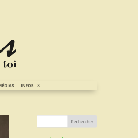
MÉDIAS
INFOS