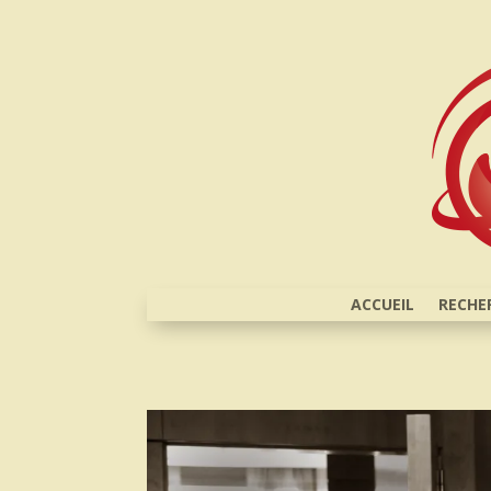
ACCUEIL
RECHE