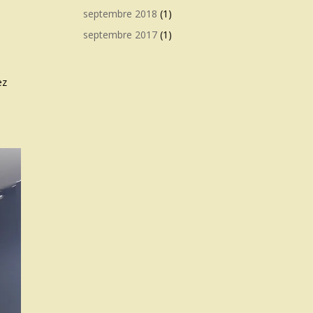
septembre 2018
(1)
septembre 2017
(1)
ez