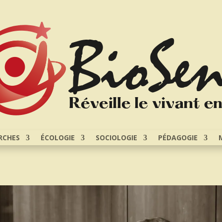
RCHES
ÉCOLOGIE
SOCIOLOGIE
PÉDAGOGIE