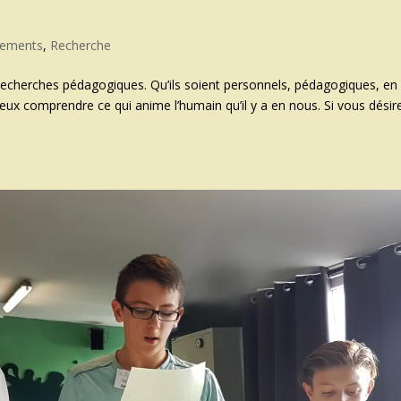
rements
,
Recherche
echerches pédagogiques. Qu’ils soient personnels, pédagogiques, en
eux comprendre ce qui anime l’humain qu’il y a en nous. Si vous désir