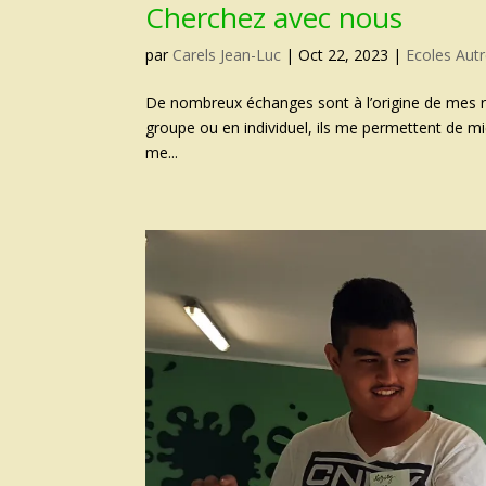
Cherchez avec nous
par
Carels Jean-Luc
|
Oct 22, 2023
|
Ecoles Aut
De nombreux échanges sont à l’origine de mes r
groupe ou en individuel, ils me permettent de mi
me...