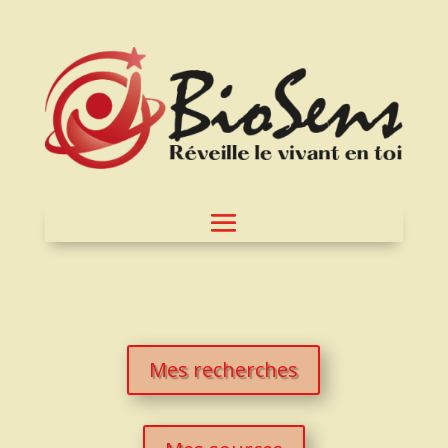
Mes recherches