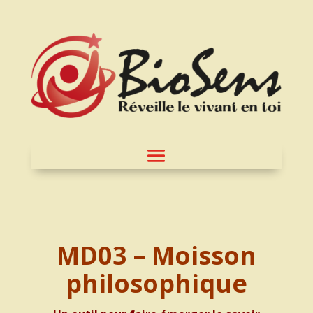
MD03 – Moisson
philosophique