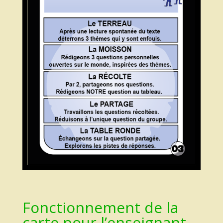
Fonctionnement de la
carte pour l’enseignant