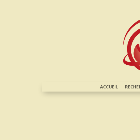
ACCUEIL
RECHE