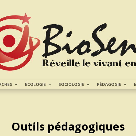
RCHES
ÉCOLOGIE
SOCIOLOGIE
PÉDAGOGIE
Outils pédagogiques