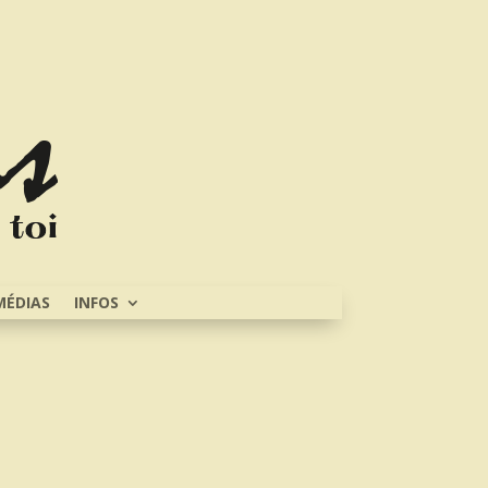
MÉDIAS
INFOS